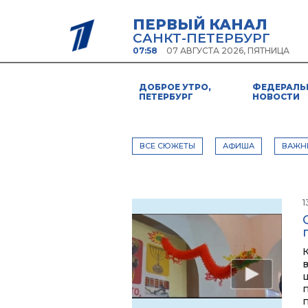
ПЕРВЫЙ КАНАЛ
САНКТ-ПЕТЕРБУРГ
07:58
07 АВГУСТА 2026, ПЯТНИЦА
ДОБРОЕ УТРО,
ФЕДЕРАЛЬ
ПЕТЕРБУРГ
НОВОСТИ
ВСЕ СЮЖЕТЫ
АФИША
ВАЖН
1