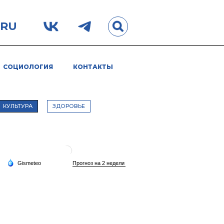
.RU
СОЦИОЛОГИЯ
КОНТАКТЫ
КУЛЬТУРА
ЗДОРОВЬЕ