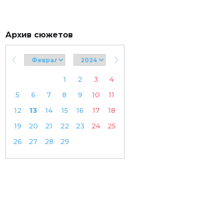
Архив сюжетов
1
2
3
4
5
6
7
8
9
10
11
12
13
14
15
16
17
18
19
20
21
22
23
24
25
26
27
28
29