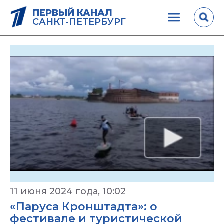
ПЕРВЫЙ КАНАЛ
САНКТ-ПЕТЕРБУРГ
11 июня 2024 года, 10:02
«Паруса Кронштадта»: о
фестивале и туристической