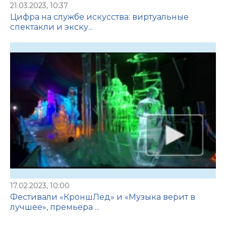
21.03.2023, 10:37
Цифра на службе искусства: виртуальные
спектакли и экску...
17.02.2023, 10:00
Фестивали «КроншЛёд» и «Музыка верит в
лучшее», премьера ...