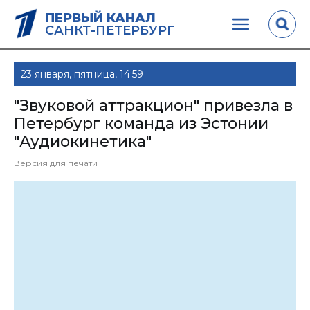
ПЕРВЫЙ КАНАЛ
САНКТ-ПЕТЕРБУРГ
23 января, пятница, 14:59
"Звуковой аттракцион" привезла в
Петербург команда из Эстонии
"Аудиокинетика"
Версия для печати