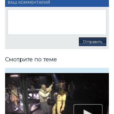
ВАШ КОММЕНТАРИЙ
Отправить
Смотрите по теме