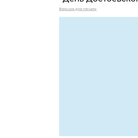
Версия для печати