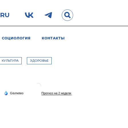
.RU
СОЦИОЛОГИЯ
КОНТАКТЫ
КУЛЬТУРА
ЗДОРОВЬЕ