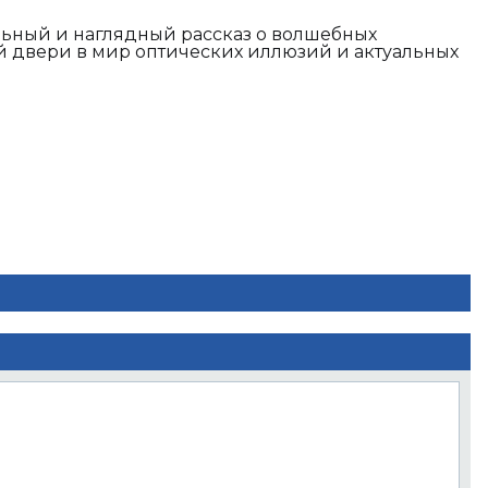
ательный и наглядный рассказ о волшебных
й двери в мир оптических иллюзий и актуальных