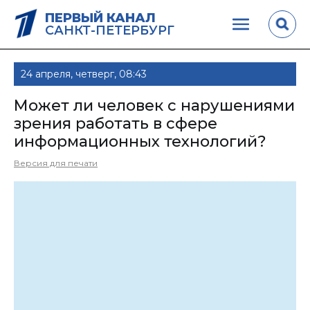
ПЕРВЫЙ КАНАЛ
САНКТ-ПЕТЕРБУРГ
24 апреля, четверг, 08:43
Может ли человек с нарушениями
зрения работать в сфере
информационных технологий?
Версия для печати