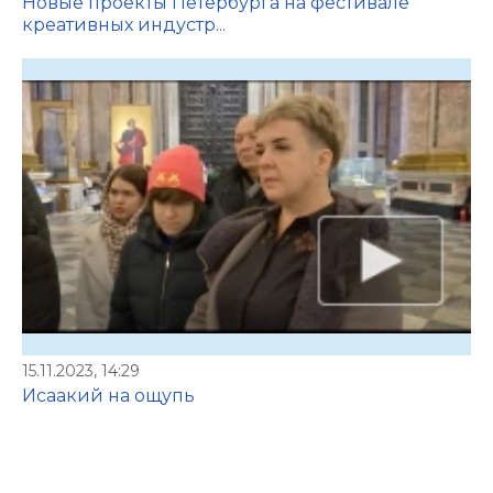
Новые проекты Петербурга на фестивале
креативных индустр...
15.11.2023, 14:29
Исаакий на ощупь