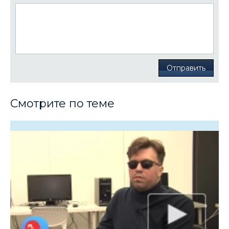
Отправить
Смотрите по теме