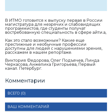
В ИТМО готовится к выпуску первая в России
магистратура для незрячих и слабовидящих
программистов, где студенты получат
востребованную специальность в сфере айти.а,
Как это стало возможным? Какие еще
престижные и необычные профессии
доступны для людей с нарушениями зрения,
расскажем в нашем репортаже.
Виктория Федорова, Олег Подъячев, Линда
Черкасова, Анжелика Григорьева, Первый
канал. Петербург.
Комментарии
ВСЕГО (0)
ВАШ КОММЕНТАРИЙ