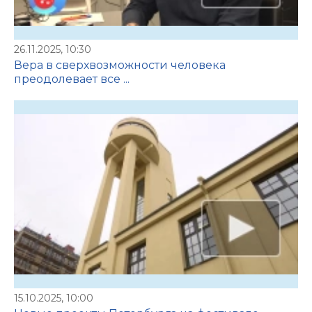
26.11.2025, 10:30
Вера в сверхвозможности человека
преодолевает все ...
15.10.2025, 10:00