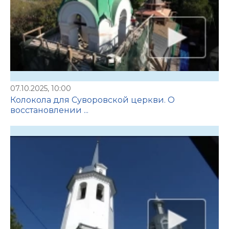
07.10.2025, 10:00
Колокола для Суворовской церкви. О
восстановлении ...