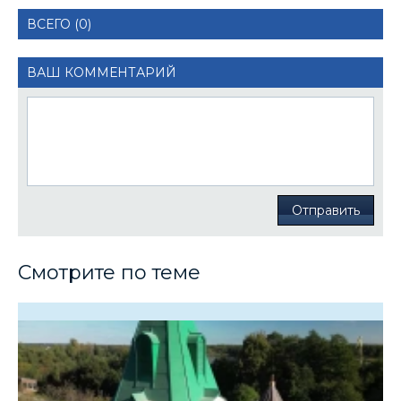
ВСЕГО (0)
ВАШ КОММЕНТАРИЙ
Отправить
Смотрите по теме