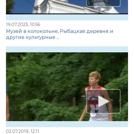
19.07.2023, 10:56
Музей в колокольне, Рыбацкая деревня и
другие культурные ...
02.07.2019, 12:11