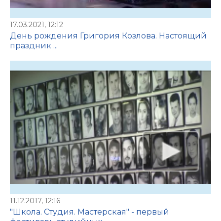
17.03.2021, 12:12
День рождения Григория Козлова. Настоящий
праздник ...
11.12.2017, 12:16
"Школа. Студия. Мастерская" - первый