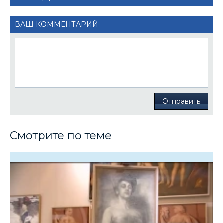
ВАШ КОММЕНТАРИЙ
Отправить
Смотрите по теме