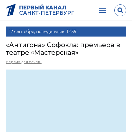
ПЕРВЫЙ КАНАЛ
САНКТ-ПЕТЕРБУРГ
12 сентября, понедельник, 12:35
«Антигона» Софокла: премьера в
театре «Мастерская»
Версия для печати