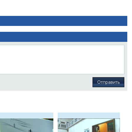
Отправить