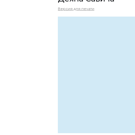
Версия для печати