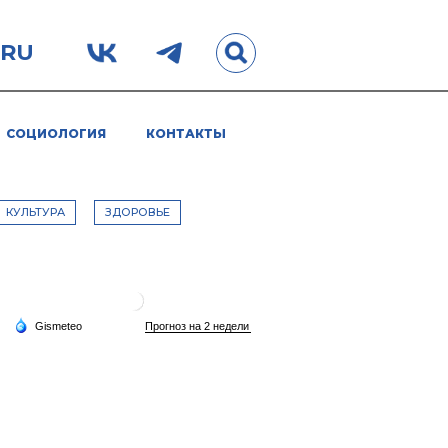
.RU
СОЦИОЛОГИЯ
КОНТАКТЫ
КУЛЬТУРА
ЗДОРОВЬЕ