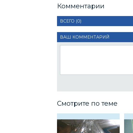
Комментарии
ВСЕГО (0)
ВАШ КОММЕНТАРИЙ
Смотрите по теме