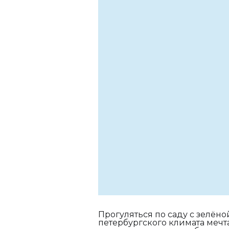
Прогуляться по саду с зелёно
петербургского климата мечт