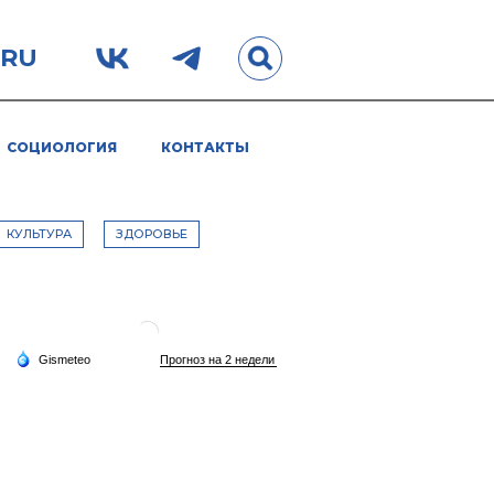
.RU
СОЦИОЛОГИЯ
КОНТАКТЫ
КУЛЬТУРА
ЗДОРОВЬЕ