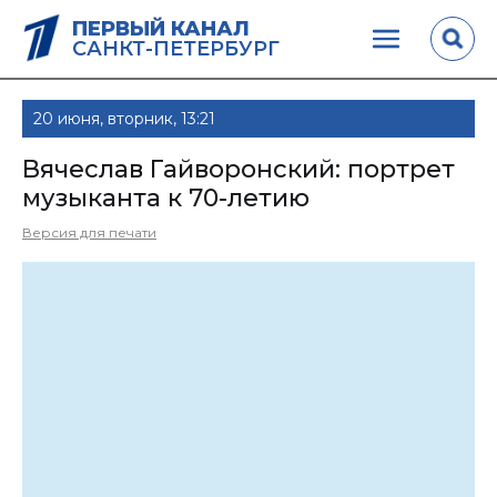
ПЕРВЫЙ КАНАЛ
САНКТ-ПЕТЕРБУРГ
20 июня, вторник, 13:21
Вячеслав Гайворонский: портрет
музыканта к 70-летию
Версия для печати