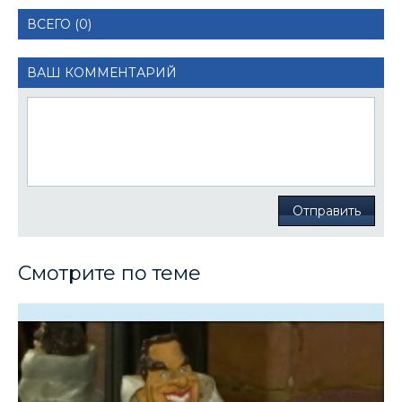
ВСЕГО (0)
ВАШ КОММЕНТАРИЙ
Отправить
Смотрите по теме