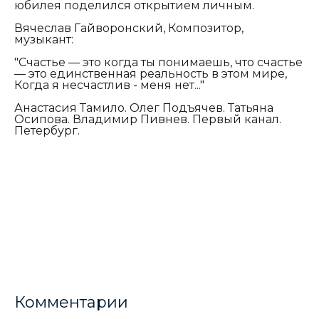
юбилея поделился открытием личным.
Вячеслав Гайворонский, Композитор,
музыкант:
"Счастье — это когда ты понимаешь, что счастье
— это единственная реальность в этом мире,
Когда я несчастлив - меня нет..."
Анастасия Тамило. Олег Подъячев. Татьяна
Осипова. Владимир Пивнев. Первый канал.
Петербург.
Комментарии