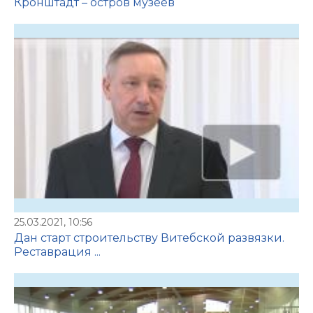
Кронштадт – остров музеев
25.03.2021, 10:56
Дан старт строительству Витебской развязки.
Реставрация ...