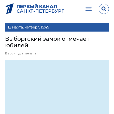
ПЕРВЫЙ КАНАЛ
САНКТ-ПЕТЕРБУРГ
12 марта, четверг, 15:49
Выборгский замок отмечает
юбилей
Версия для печати