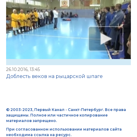
26.10.2016, 13:45
Доблесть веков на рыцарской шпаге
© 2003-2023, Первый Канал - Санкт-Петербург. Все права
защищены. Полное или частичное копирование
материалов запрещено.
При согласованном использовании материалов сайта
необходима ссылка на ресурс.