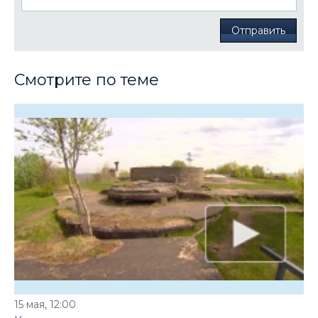
Отправить
Смотрите по теме
15 мая, 12:00