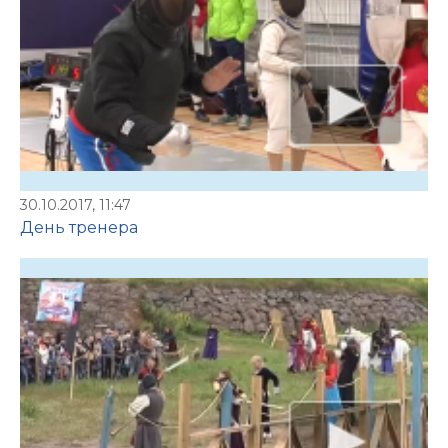
30.10.2017, 11:47
День тренера