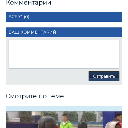
Комментарии
ВСЕГО (0)
ВАШ КОММЕНТАРИЙ
Отправить
Смотрите по теме