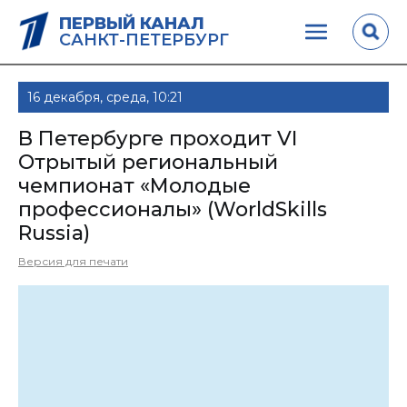
ПЕРВЫЙ КАНАЛ
САНКТ-ПЕТЕРБУРГ
16 декабря, среда, 10:21
В Петербурге проходит VI
Отрытый региональный
чемпионат «Молодые
профессионалы» (WorldSkills
Russia)
Версия для печати