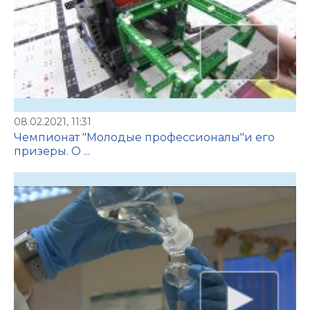
08.02.2021, 11:31
Чемпионат "Молодые профессионалы"и его
призеры. О ...