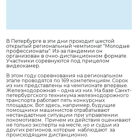
В Петербурге в эти дни проходит шестой
открытый региональный чемпионат "Молодые
профессионалы". Из-за пандемии он
организован в очно-дистанционном формате.
Участники соревнуются под прицелом
видеокамер.
В этом году соревнования на региональном
этапе проводятся по 169 компетенциям. Сорок
из них представлены на чемпионате впервые.
Железнодорожная – одна из них. На базе Санкт-
петербургского техникума железнодорожного
транспорта работает пять конкурсных
площадок. Вот здесь, например, будущие
помощники машинистов отрабатывают
нестандартные ситуации при управлении
локомотивом. Причем их действия оценивают
не только эксперты на месте, но и судьи из
других регионов, которые наблюдают за
происходящим дистанционно.