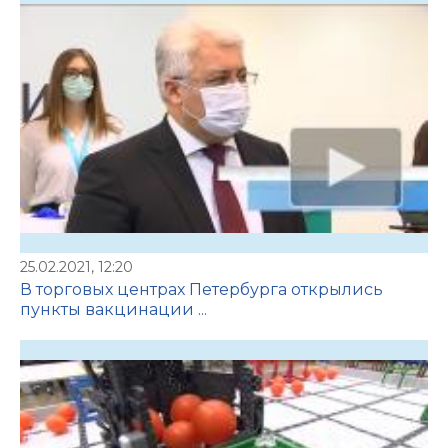
25.02.2021, 12:20
В торговых центрах Петербурга открылись
пункты вакцинации ...