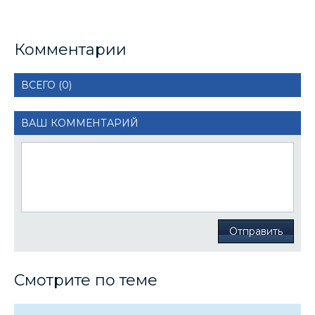
Комментарии
ВСЕГО (0)
ВАШ КОММЕНТАРИЙ
Отправить
Смотрите по теме