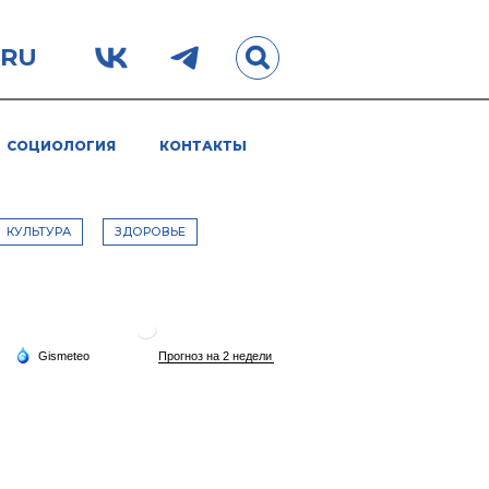
.RU
СОЦИОЛОГИЯ
КОНТАКТЫ
КУЛЬТУРА
ЗДОРОВЬЕ