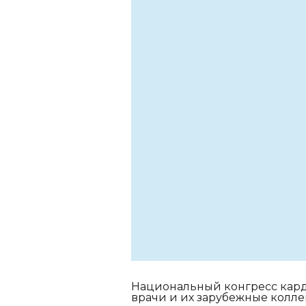
Национальный конгресс кард
врачи и их зарубежные колл