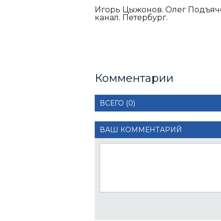
Игорь Цыжонов. Олег Подъяч
канал. Петербург.
Комментарии
ВСЕГО (0)
ВАШ КОММЕНТАРИЙ