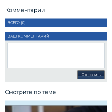
Комментарии
ВСЕГО (0)
ВАШ КОММЕНТАРИЙ
Отправить
Смотрите по теме