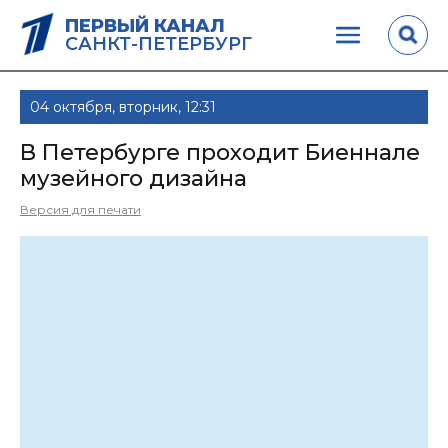
ПЕРВЫЙ КАНАЛ
САНКТ-ПЕТЕРБУРГ
04 октября, вторник, 12:31
В Петербурге проходит Биеннале
музейного дизайна
Версия для печати