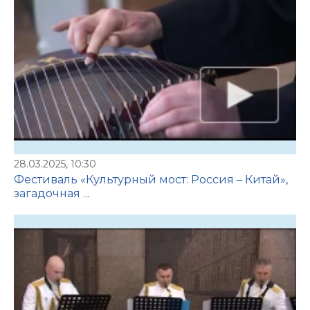
28.03.2025, 10:30
Фестиваль «Культурный мост: Россия – Китай»,
загадочная ...