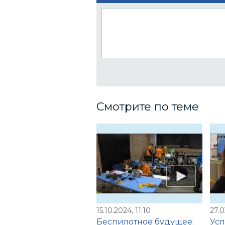
Смотрите по теме
15.10.2024, 11:10
27.0
Беспилотное будущее:
Усп