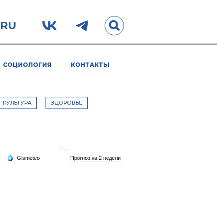
.RU
СОЦИОЛОГИЯ
КОНТАКТЫ
КУЛЬТУРА
ЗДОРОВЬЕ