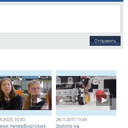
Отправить
3.2023, 10:30
28.11.2017, 11:49
ехи петербургских
Золото на