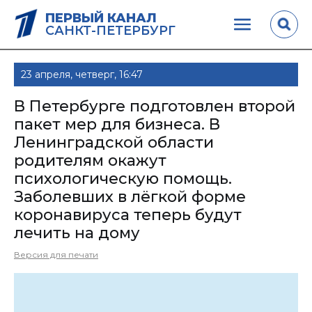
ПЕРВЫЙ КАНАЛ
САНКТ-ПЕТЕРБУРГ
23 апреля, четверг, 16:47
В Петербурге подготовлен второй
пакет мер для бизнеса. В
Ленинградской области
родителям окажут
психологическую помощь.
Заболевших в лёгкой форме
коронавируса теперь будут
лечить на дому
Версия для печати