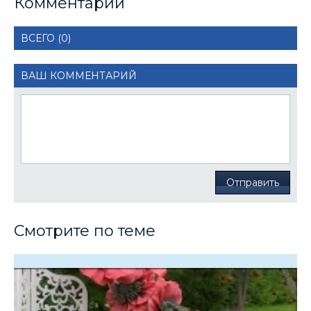
Комментарии
ВСЕГО (0)
ВАШ КОММЕНТАРИЙ
Отправить
Смотрите по теме