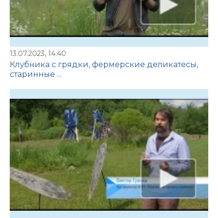
13.07.2023, 14:40
Клубника с грядки, фермерские деликатесы,
старинные ...