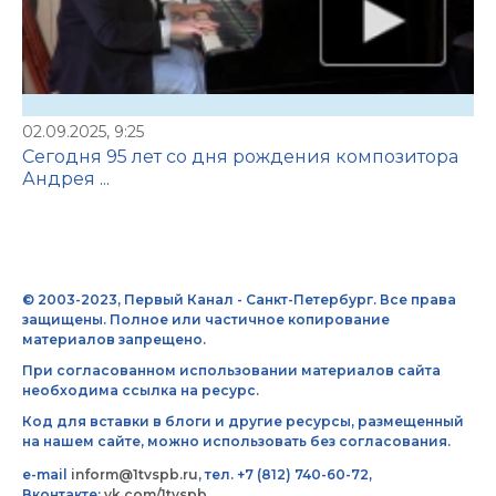
02.09.2025, 9:25
Сегодня 95 лет со дня рождения композитора
Андрея ...
© 2003-2023, Первый Канал - Санкт-Петербург. Все права
защищены. Полное или частичное копирование
материалов запрещено.
При согласованном использовании материалов сайта
необходима ссылка на ресурс.
Код для вставки в блоги и другие ресурсы, размещенный
на нашем сайте, можно использовать без согласования.
e-mail
inform@1tvspb.ru
, тел. +7 (812) 740-60-72,
Вконтакте:
vk.com/1tvspb