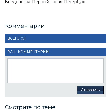
Введенская. Первый канал. Петербург.
Комментарии
ВСЕГО (0)
ВАШ КОММЕНТАРИЙ
Отправить
Смотрите по теме