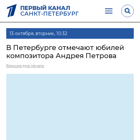
ПЕРВЫЙ КАНАЛ
САНКТ-ПЕТЕРБУРГ
13 октября, вторник, 10:32
В Петербурге отмечают юбилей
композитора Андрея Петрова
Версия для печати