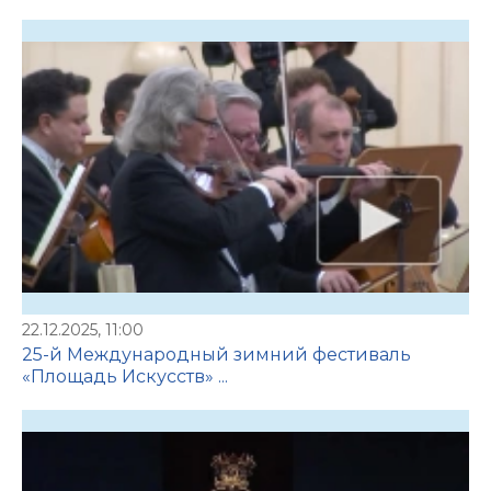
22.12.2025, 11:00
25-й Международный зимний фестиваль
«Площадь Искусств» ...