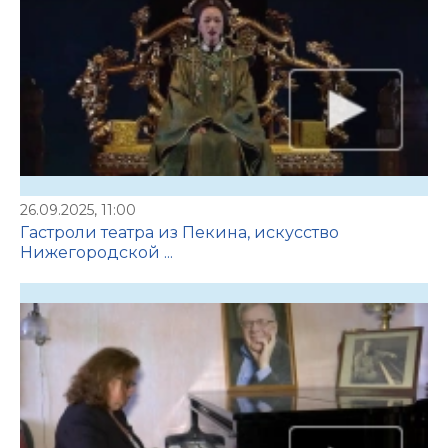
26.09.2025, 11:00
Гастроли театра из Пекина, искусство
Нижегородской ...