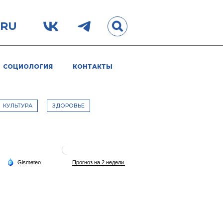
.RU
СОЦИОЛОГИЯ
КОНТАКТЫ
КУЛЬТУРА
ЗДОРОВЬЕ