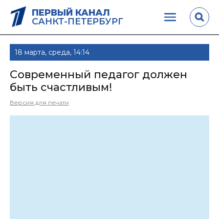
ПЕРВЫЙ КАНАЛ
САНКТ-ПЕТЕРБУРГ
18 марта, среда, 14:14
Современный педагог должен
быть счастливым!
Версия для печати