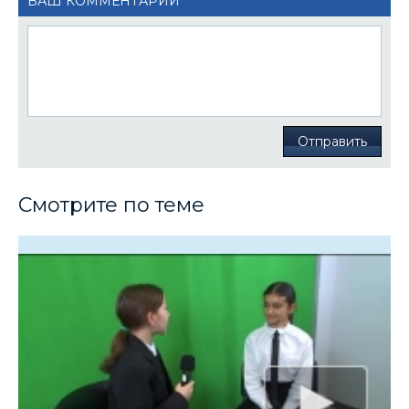
ВАШ КОММЕНТАРИЙ
Отправить
Смотрите по теме