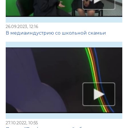
26.09.2023, 12:16
В медиаиндустрию со школьной скамьи
27.10.2022, 10:55