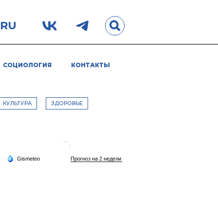
.RU
СОЦИОЛОГИЯ
КОНТАКТЫ
КУЛЬТУРА
ЗДОРОВЬЕ