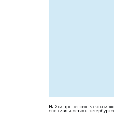
Найти профессию мечты можно
специальностях в петербургс