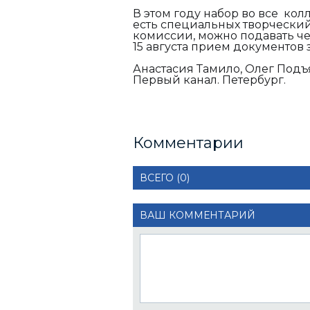
В этом году набор во все колл
есть специальных творчески
комиссии, можно подавать чер
15 августа прием документов
Анастасия Тамило, Олег Подъ
Первый канал. Петербург.
Комментарии
ВСЕГО (0)
ВАШ КОММЕНТАРИЙ