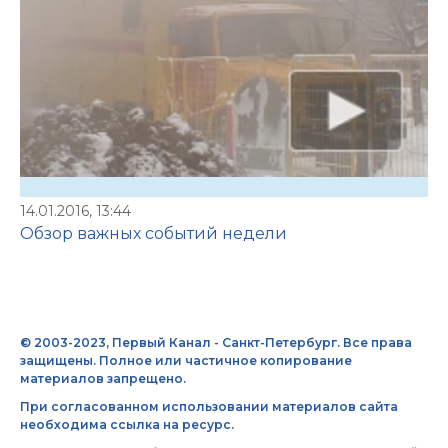
14.01.2016, 13:44
Обзор важных событий недели
© 2003-2023, Первый Канал - Санкт-Петербург. Все права
защищены. Полное или частичное копирование
материалов запрещено.
При согласованном использовании материалов сайта
необходима ссылка на ресурс.