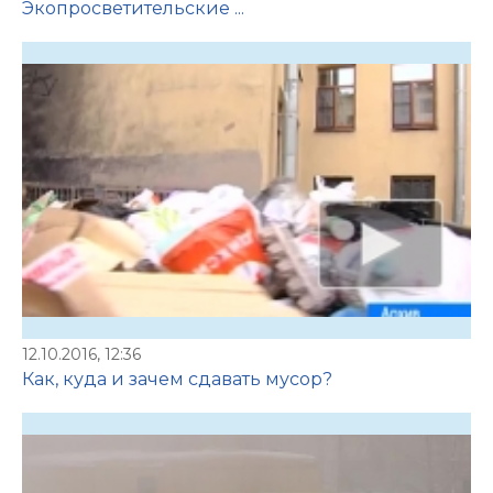
Экопросветительские ...
12.10.2016, 12:36
Как, куда и зачем сдавать мусор?