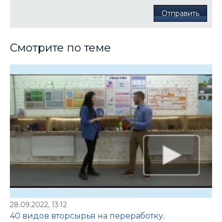
Отправить
Смотрите по теме
28.09.2022, 13:12
40 видов вторсырья на переработку.