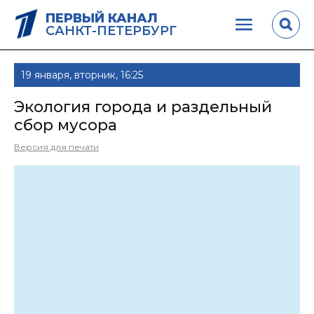
ПЕРВЫЙ КАНАЛ
САНКТ-ПЕТЕРБУРГ
19 января, вторник, 16:25
Экология города и раздельный
сбор мусора
Версия для печати