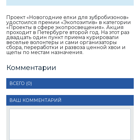
Проект «Новогодние елки для зубробизонов»
удостоился премии «Экопозитив» в категории
«Проекты в сфере экопросвещения». Акция
проходит в Петербурге второй год. На этот раз
двадцать один пункт приема курировали
веселые волонтеры и сами организаторы
сбора, переработки и развоза ценной хвои и
щепы по местам назначения.
Комментарии
ВСЕГО (0)
ВАШ КОММЕНТАРИЙ