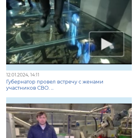
12.01.2024, 14:11
Губернатор провел встречу с женами
участников СВО. ...