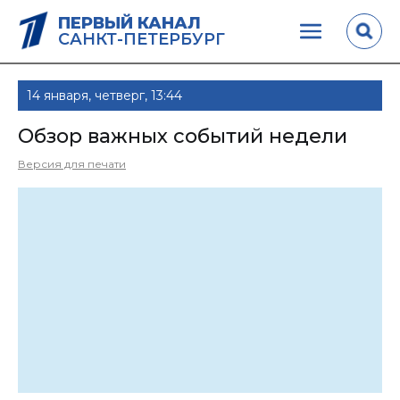
ПЕРВЫЙ КАНАЛ
САНКТ-ПЕТЕРБУРГ
14 января, четверг, 13:44
Обзор важных событий недели
Версия для печати