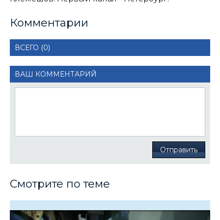
Комментарии
ВСЕГО (0)
ВАШ КОММЕНТАРИЙ
Отправить
Смотрите по теме