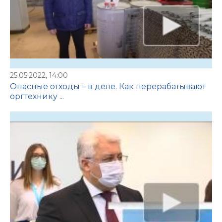
25.05.2022, 14:00
Опасные отходы – в деле. Как перерабатывают
оргтехнику ...