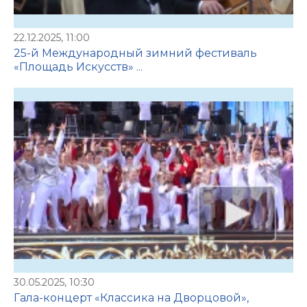
22.12.2025, 11:00
25-й Международный зимний фестиваль
«Площадь Искусств» ...
30.05.2025, 10:30
Гала-концерт «Классика на Дворцовой»,