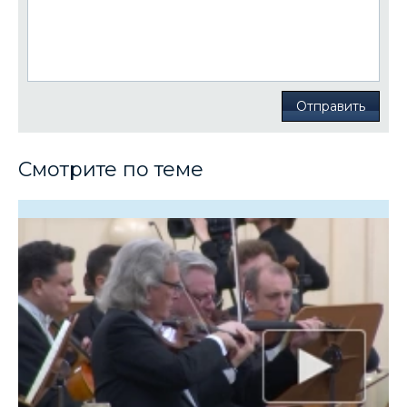
Отправить
Смотрите по теме