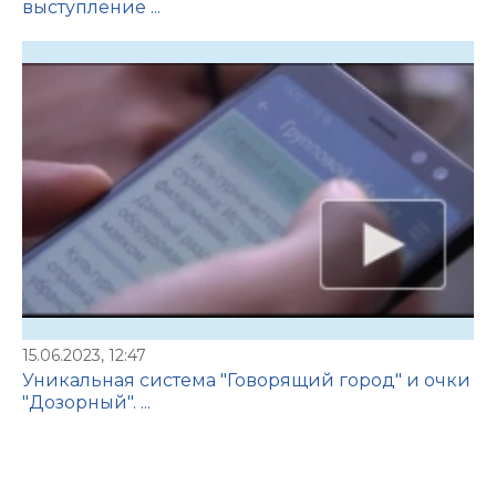
выступление ...
15.06.2023, 12:47
Уникальная система "Говорящий город" и очки
"Дозорный". ...