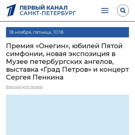
ПЕРВЫЙ КАНАЛ
САНКТ-ПЕТЕРБУРГ
18 ноября, пятница, 10:18
Премия «Онегин», юбилей Пятой
симфонии, новая экспозиция в
Музее петербургских ангелов,
выставка «Град Петров» и концерт
Сергея Пенкина
Версия для печати