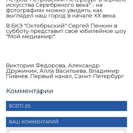
искусства Серебряного века" - на
фотографиях можно увидеть, как
выглядел наш город в начале
XX
века.
В БКЗ "Октябрьский" Сергей Пенкин в
субботу представит своё юбилейное шоу
"Мой медиамир".
Виктория Фёдорова, Александр
Дружинин, Алла Васильева, Владимир
Пивнев. Первый канал, Санкт-Петербург
Комментарии
ВСЕГО (0)
ВАШ КОММЕНТАРИЙ