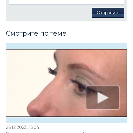
Отправить
Смотрите по теме
26.12.2023, 15:04