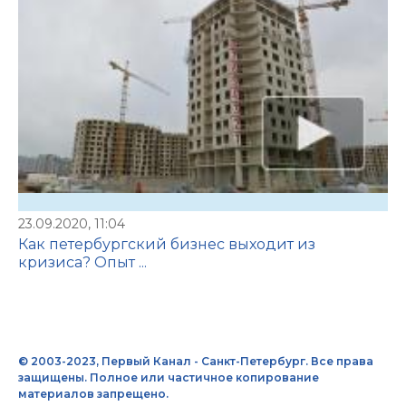
23.09.2020, 11:04
Как петербургский бизнес выходит из
кризиса? Опыт ...
© 2003-2023, Первый Канал - Санкт-Петербург. Все права
защищены. Полное или частичное копирование
материалов запрещено.