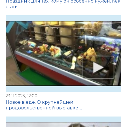
Праздник для тех, кому он особенно нужен. Как
стать ...
23.11.2023, 12:00
Новое в еде. О крупнейшей
продовольственной выставке ...