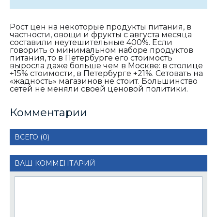
Рост цен на некоторые продукты питания, в
частности, овощи и фрукты с августа месяца
составили неутешительные 400%. Если
говорить о минимальном наборе продуктов
питания, то в Петербурге его стоимость
выросла даже больше чем в Москве: в столице
+15% стоимости, в Петербурге +21%. Сетовать на
«жадность» магазинов не стоит. Большинство
сетей не меняли своей ценовой политики.
Комментарии
ВСЕГО (0)
ВАШ КОММЕНТАРИЙ