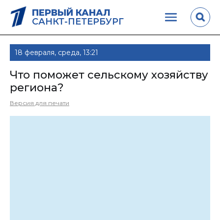
ПЕРВЫЙ КАНАЛ
САНКТ-ПЕТЕРБУРГ
18 февраля, среда, 13:21
Что поможет сельскому хозяйству
региона?
Версия для печати