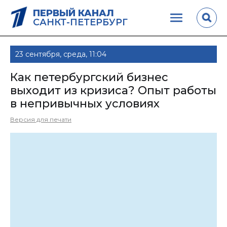
ПЕРВЫЙ КАНАЛ
САНКТ-ПЕТЕРБУРГ
23 сентября, среда, 11:04
Как петербургский бизнес
выходит из кризиса? Опыт работы
в непривычных условиях
Версия для печати