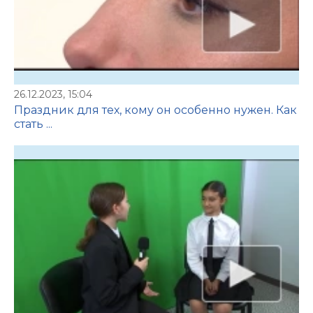
26.12.2023, 15:04
Праздник для тех, кому он особенно нужен. Как
стать ...