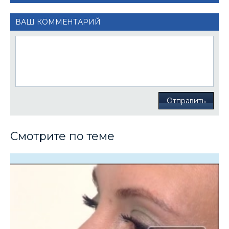
ВАШ КОММЕНТАРИЙ
Отправить
Смотрите по теме