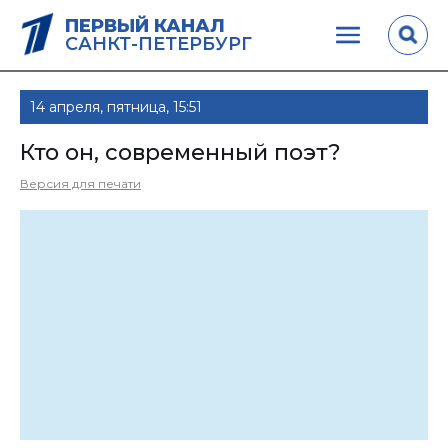
ПЕРВЫЙ КАНАЛ
САНКТ-ПЕТЕРБУРГ
14 апреля, пятница, 15:51
Кто он, современный поэт?
Версия для печати