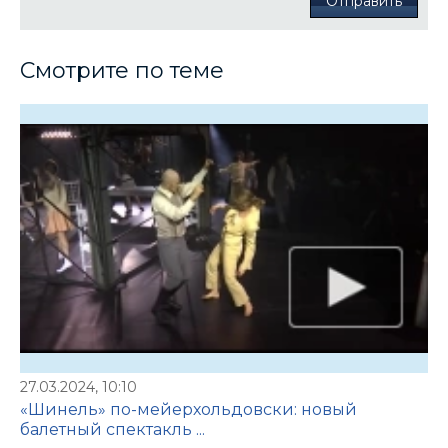
Отправить
Смотрите по теме
27.03.2024, 10:10
«Шинель» по-мейерхольдовски: новый
балетный спектакль ...