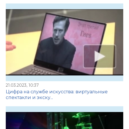
21.03.2023, 10:37
Цифра на службе искусства: виртуальные
спектакли и экску...