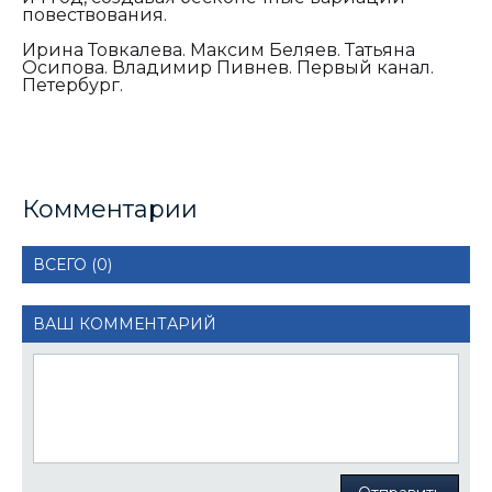
повествования.
Ирина Товкалева. Максим Беляев. Татьяна
Осипова. Владимир Пивнев. Первый канал.
Петербург.
Комментарии
ВСЕГО (0)
ВАШ КОММЕНТАРИЙ