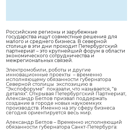
Российские регионы и зарубежные
государства ищут совместные решения для
малого и среднего бизнеса. В северной
столице в эти дни проходит Петербургский
партнериат – это крупнейший форум в области
экономического сотрудничества и
межрегиональных связей.
Электромобили, роботы и другие
инновационные проекты – временно
исполняющему обязанности губернатора
Северной столицы экспозицию в
"Экспофоруме" показали, что называется, "в
деталях". Открывая Петербургский Партнериат,
Александр Беглов призвал поддержать
создание в городе новых наукоемких
производств. Именно на эту сферу бизнеса
сегодня ориентируется весь мир.
Александр Беглов – Временно исполняющий
обязанности губернатора Санкт-Петербурга: