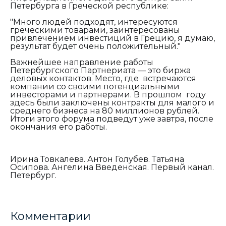
Петербурга в Греческой республике:
"М
ного людей подходят, интересуются
греческими товарами, заинтересованы
привлечением инвестиций в Грецию, я думаю,
результат будет очень положительный."
Важнейшее направление работы
Петербургского Партнериата — это биржа
деловых контактов. Место, где встречаются
компании со своими потенциальными
инвесторами и партнерами. В прошлом году
здесь были заключены контракты для малого и
среднего бизнеса на 80 миллионов рублей.
Итоги этого форума подведут уже завтра, после
окончания его работы.
Ирина Товкалева. Антон Голубев. Татьяна
Осипова. Ангелина Введенская. Первый канал.
Петербург.
Комментарии