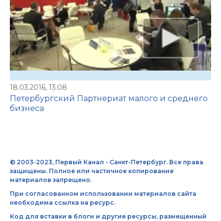
18.03.2016, 13:08
Петербургский Партнериат малого и среднего
бизнеса
© 2003-2023, Первый Канал - Санкт-Петербург. Все права
защищены. Полное или частичное копирование
материалов запрещено.
При согласованном использовании материалов сайта
необходима ссылка на ресурс.
Код для вставки в блоги и другие ресурсы, размещенный