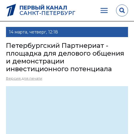
ПЕРВЫЙ КАНАЛ
САНКТ-ПЕТЕРБУРГ
14 марта, четверг, 12:18
Петербургский Партнериат -
площадка для делового общения
и демонстрации
инвестиционного потенциала
Версия для печати