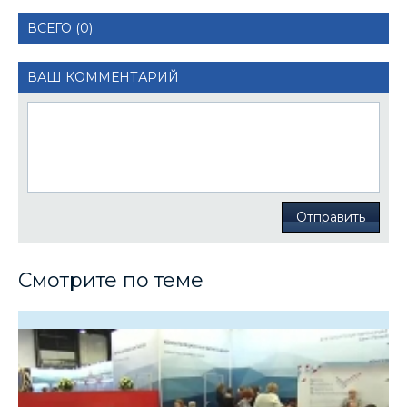
ВСЕГО (0)
ВАШ КОММЕНТАРИЙ
Отправить
Смотрите по теме