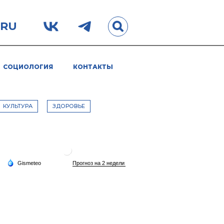
.RU
СОЦИОЛОГИЯ
КОНТАКТЫ
КУЛЬТУРА
ЗДОРОВЬЕ