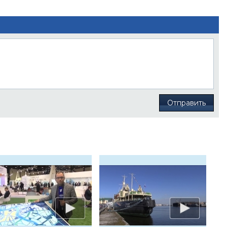
Отправить