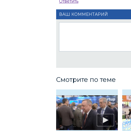
Ответить
ВАШ КОММЕНТАРИЙ
Смотрите по теме