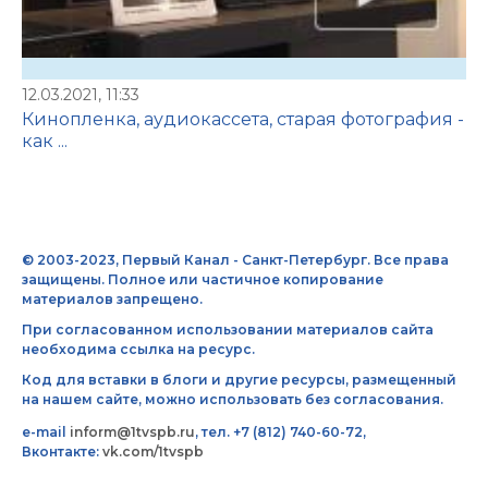
12.03.2021, 11:33
Кинопленка, аудиокассета, старая фотография -
как ...
© 2003-2023, Первый Канал - Санкт-Петербург. Все права
защищены. Полное или частичное копирование
материалов запрещено.
При согласованном использовании материалов сайта
необходима ссылка на ресурс.
Код для вставки в блоги и другие ресурсы, размещенный
на нашем сайте, можно использовать без согласования.
e-mail
inform@1tvspb.ru
, тел. +7 (812) 740-60-72,
Вконтакте:
vk.com/1tvspb