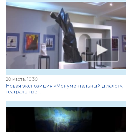
20 марта, 10:30
Новая экспозиция «Монументальный диалог»,
театральные ...