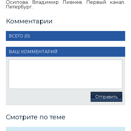
Осипова. Владимир Пивнев. Первый канал.
Петербург.
Комментарии
ВСЕГО (0)
ВАШ КОММЕНТАРИЙ
Отправить
Смотрите по теме