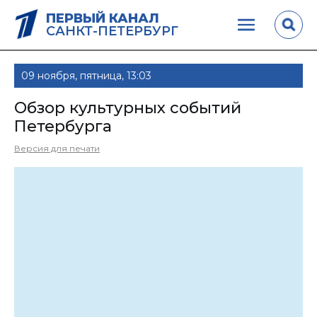
ПЕРВЫЙ КАНАЛ
САНКТ-ПЕТЕРБУРГ
09 ноября, пятница, 13:03
Обзор культурных событий
Петербурга
Версия для печати