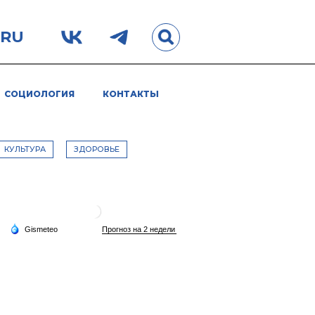
.RU
СОЦИОЛОГИЯ
КОНТАКТЫ
КУЛЬТУРА
ЗДОРОВЬЕ