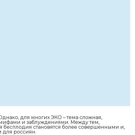
днако, для многих ЭКО – тема сложная,
 мифами и заблуждениями. Между тем,
 бесплодия становятся более совершенными и,
 для россиян.