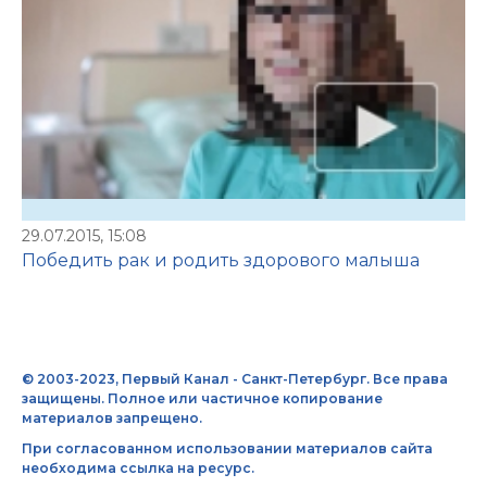
29.07.2015, 15:08
Победить рак и родить здорового малыша
© 2003-2023, Первый Канал - Санкт-Петербург. Все права
защищены. Полное или частичное копирование
материалов запрещено.
При согласованном использовании материалов сайта
необходима ссылка на ресурс.