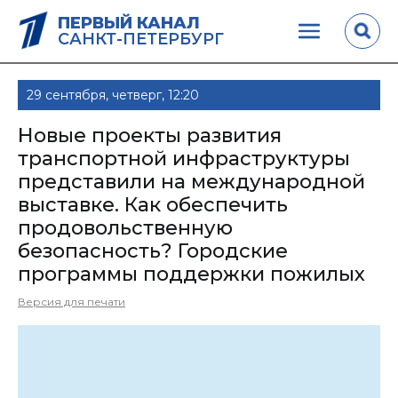
ПЕРВЫЙ КАНАЛ
САНКТ-ПЕТЕРБУРГ
29 сентября, четверг, 12:20
Новые проекты развития
транспортной инфраструктуры
представили на международной
выставке. Как обеспечить
продовольственную
безопасность? Городские
программы поддержки пожилых
Версия для печати