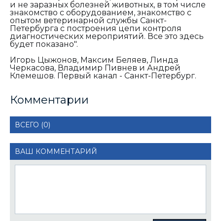
и не заразных болезней животных, в том числе
знакомство с оборудованием, знакомство с
опытом ветеринарной службы Санкт-
Петербурга с построения цепи контроля
диагностических мероприятий. Все это здесь
будет показано".
Игорь Цыжонов, Максим Беляев, Линда
Черкасова, Владимир Пивнев и Андрей
Клемешов. Первый канал - Санкт-Петербург.
Комментарии
ВСЕГО (0)
ВАШ КОММЕНТАРИЙ