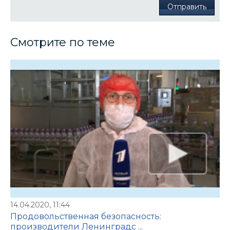
Отправить
Смотрите по теме
14.04.2020, 11:44
Продовольственная безопасность:
производители Ленинградс ...