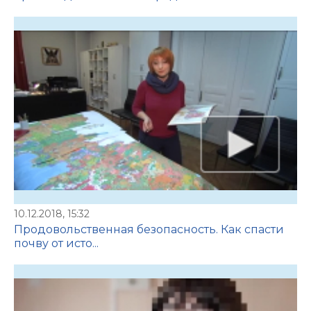
10.12.2018, 15:32
Продовольственная безопасность. Как спасти
почву от исто...