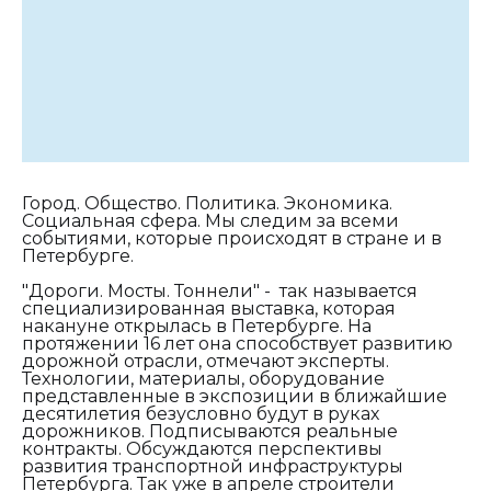
Город. Общество. Политика. Экономика.
Социальная сфера. Мы следим за всеми
событиями, которые происходят в стране и в
Петербурге.
"Дороги. Мосты. Тоннели" - так называется
специализированная выставка, которая
накануне открылась в Петербурге. На
протяжении 16 лет она способствует развитию
дорожной отрасли, отмечают эксперты.
Технологии, материалы, оборудование
представленные в экспозиции в ближайшие
десятилетия безусловно будут в руках
дорожников. Подписываются реальные
контракты. Обсуждаются перспективы
развития транспортной инфраструктуры
Петербурга. Так уже в апреле строители