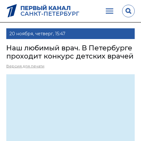
ПЕРВЫЙ КАНАЛ
САНКТ-ПЕТЕРБУРГ
20 ноября, четверг, 15:47
Наш любимый врач. В Петербурге
проходит конкурс детских врачей
Версия для печати