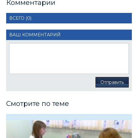
Комментарии
ВСЕГО (0)
ВАШ КОММЕНТАРИЙ
Отправить
Смотрите по теме