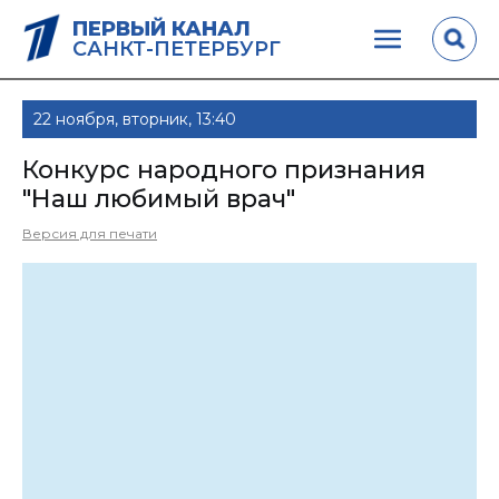
ПЕРВЫЙ КАНАЛ
САНКТ-ПЕТЕРБУРГ
22 ноября, вторник, 13:40
Конкурс народного признания
"Наш любимый врач"
Версия для печати