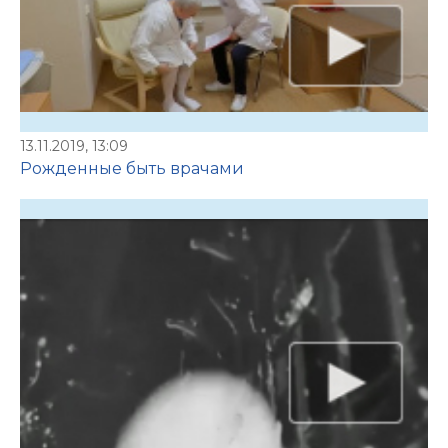
13.11.2019, 13:09
Рожденные быть врачами