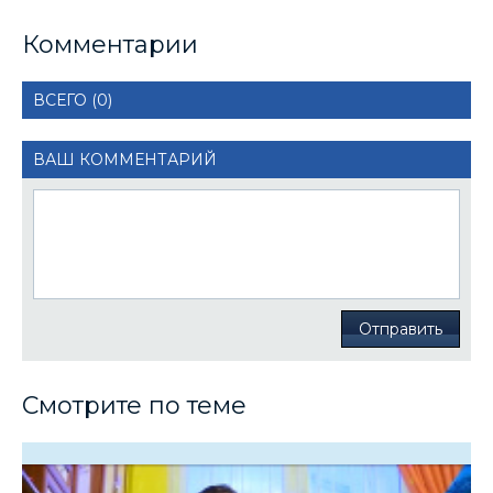
Комментарии
ВСЕГО (0)
ВАШ КОММЕНТАРИЙ
Отправить
Смотрите по теме