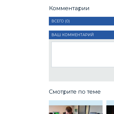
Комментарии
ВСЕГО (0)
ВАШ КОММЕНТАРИЙ
Смотрите по теме