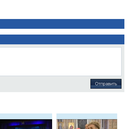
Отправить