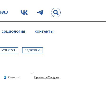
.RU
СОЦИОЛОГИЯ
КОНТАКТЫ
КУЛЬТУРА
ЗДОРОВЬЕ