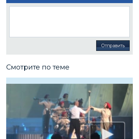
Отправить
Смотрите по теме