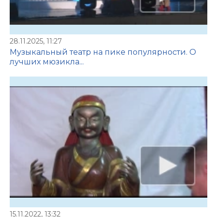
28.11.2025, 11:27
Музыкальный театр на пике популярности. О
лучших мюзикла...
15.11.2022, 13:32