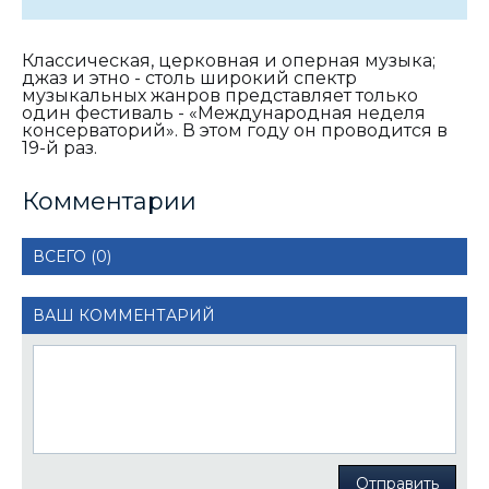
Классическая, церковная и оперная музыка;
джаз и этно - столь широкий спектр
музыкальных жанров представляет только
один фестиваль - «Международная неделя
консерваторий». В этом году он проводится в
19-й раз.
Комментарии
ВСЕГО (0)
ВАШ КОММЕНТАРИЙ
Отправить