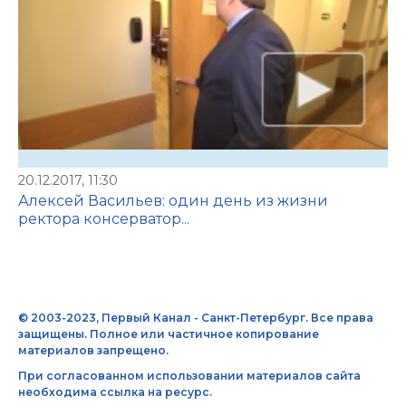
20.12.2017, 11:30
Алексей Васильев: один день из жизни
ректора консерватор...
© 2003-2023, Первый Канал - Санкт-Петербург. Все права
защищены. Полное или частичное копирование
материалов запрещено.
При согласованном использовании материалов сайта
необходима ссылка на ресурс.