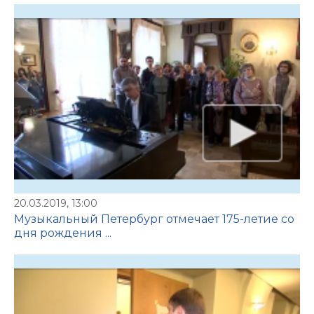
20.03.2019, 13:00
Музыкальный Петербург отмечает 175-летие со
дня рождения ...