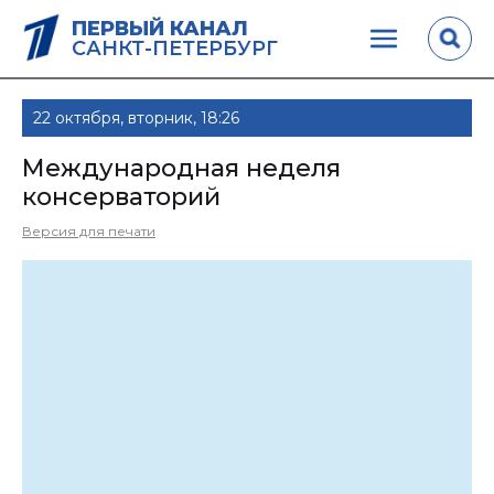
ПЕРВЫЙ КАНАЛ
САНКТ-ПЕТЕРБУРГ
22 октября, вторник, 18:26
Международная неделя
консерваторий
Версия для печати