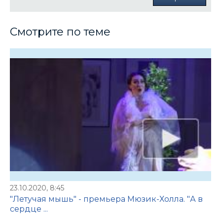
Смотрите по теме
23.10.2020, 8:45
"Летучая мышь" - премьера Мюзик-Холла. "А в
сердце ...