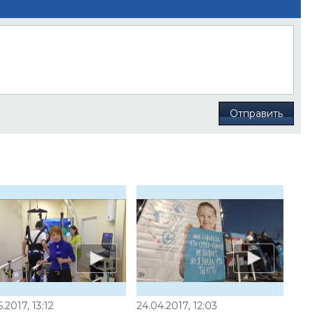
Отправить
5.2017, 13:12
24.04.2017, 12:03