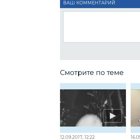
ВАШ КОММЕНТАРИЙ
Смотрите по теме
12.09.2017, 12:22
16.0