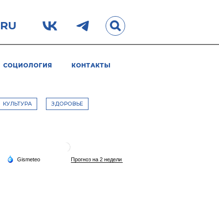
.RU
СОЦИОЛОГИЯ
КОНТАКТЫ
КУЛЬТУРА
ЗДОРОВЬЕ