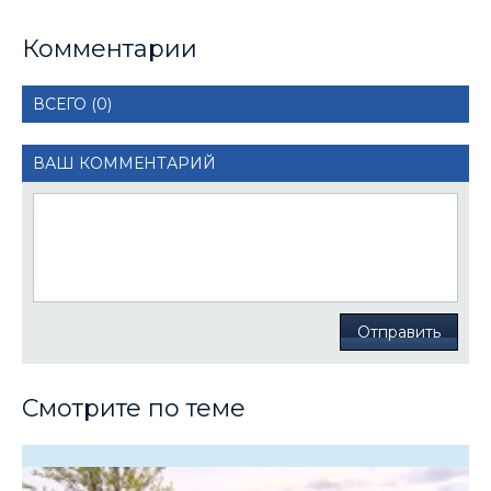
Комментарии
ВСЕГО (0)
ВАШ КОММЕНТАРИЙ
Отправить
Смотрите по теме