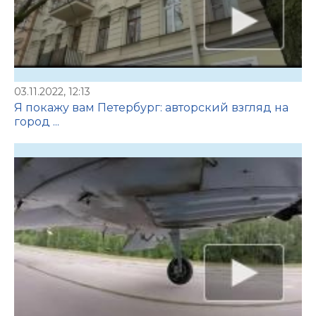
03.11.2022, 12:13
Я покажу вам Петербург: авторский взгляд на
город ...