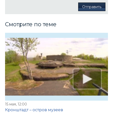
Отправить
Смотрите по теме
15 мая, 12:00
Кронштадт – остров музеев