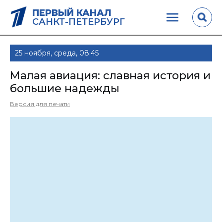
ПЕРВЫЙ КАНАЛ
САНКТ-ПЕТЕРБУРГ
25 ноября, среда, 08:45
Малая авиация: славная история и
большие надежды
Версия для печати