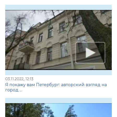
03.11.2022, 12:13
Я покажу вам Петербург: авторский взгляд на
город ...