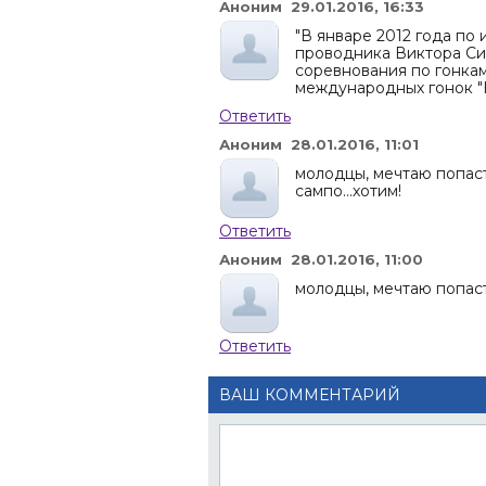
Аноним 29.01.2016, 16:33
"В январе 2012 года по
проводника Виктора С
соревнования по гонкам н
международных гонок "
Ответить
Аноним 28.01.2016, 11:01
молодцы, мечтаю попасть
сампо...хотим!
Ответить
Аноним 28.01.2016, 11:00
молодцы, мечтаю попаст
Ответить
ВАШ КОММЕНТАРИЙ