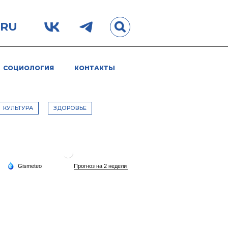
.RU
СОЦИОЛОГИЯ
КОНТАКТЫ
КУЛЬТУРА
ЗДОРОВЬЕ