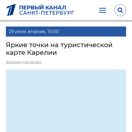
ПЕРВЫЙ КАНАЛ
САНКТ-ПЕТЕРБУРГ
29 июля, вторник, 10:00
Яркие точки на туристической
карте Карелии
Версия для печати