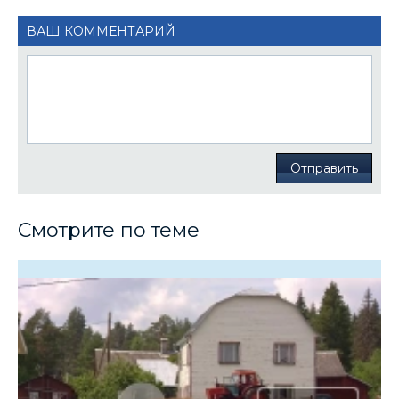
ВАШ КОММЕНТАРИЙ
Отправить
Смотрите по теме