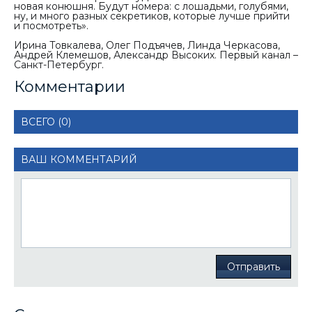
новая конюшня. Будут номера: с лошадьми, голубями,
ну, и много разных секретиков, которые лучше прийти
и посмотреть».
Ирина Товкалева, Олег Подъячев, Линда Черкасова,
Андрей Клемешов, Александр Высоких. Первый канал –
Санкт-Петербург.
Комментарии
ВСЕГО (0)
ВАШ КОММЕНТАРИЙ
Отправить