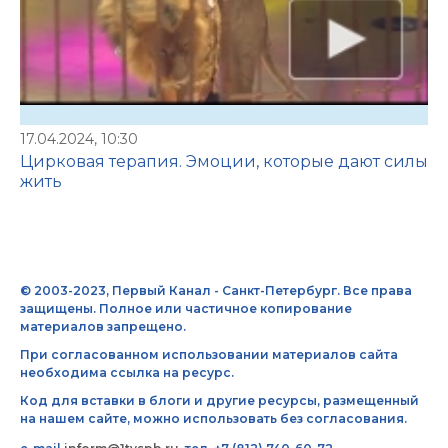
17.04.2024, 10:30
Цирковая терапия. Эмоции, которые дают силы
жить
© 2003-2023, Первый Канал - Санкт-Петербург. Все права
защищены. Полное или частичное копирование
материалов запрещено.
При согласованном использовании материалов сайта
необходима ссылка на ресурс.
Код для вставки в блоги и другие ресурсы, размещенный
на нашем сайте, можно использовать без согласования.