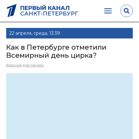
ПЕРВЫЙ КАНАЛ
САНКТ-ПЕТЕРБУРГ
22 апреля, среда, 13:39
Как в Петербурге отметили
Всемирный день цирка?
Версия для печати