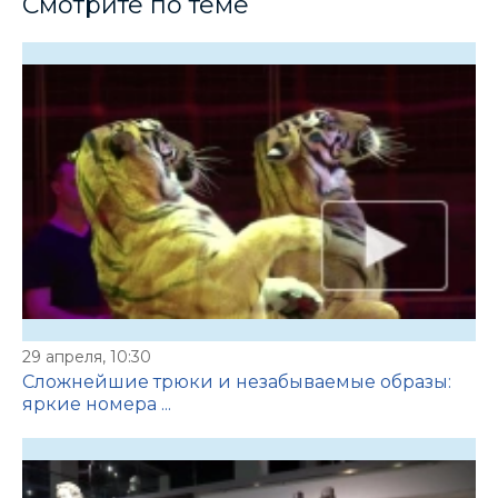
Смотрите по теме
29 апреля, 10:30
Сложнейшие трюки и незабываемые образы:
яркие номера ...