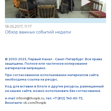
18.05.2017, 11:17
Обзор важных событий недели
© 2003-2023, Первый Канал - Санкт-Петербург. Все права
защищены. Полное или частичное копирование
материалов запрещено.
При согласованном использовании материалов сайта
необходима ссылка на ресурс.
Код для вставки в блоги и другие ресурсы, размещенный
на нашем сайте, можно использовать без согласования.
e-mail
inform@1tvspb.ru
, тел. +7 (812) 740-60-72,
Вконтакте:
vk.com/1tvspb