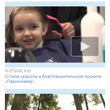
15.07.2025, 9:20
О силе красоты и благотворительном проекте
«Парикмахер ...