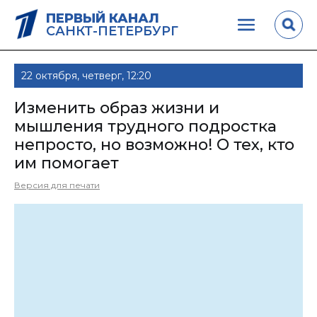
ПЕРВЫЙ КАНАЛ
САНКТ-ПЕТЕРБУРГ
22 октября, четверг, 12:20
Изменить образ жизни и
мышления трудного подростка
непросто, но возможно! О тех, кто
им помогает
Версия для печати