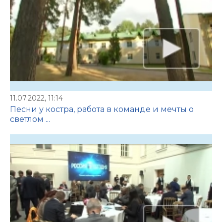
11.07.2022, 11:14
Песни у костра, работа в команде и мечты о
светлом ...