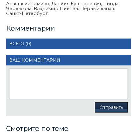
Анастасия Тамило, Даниил Кушнеревич, Линда
Черкасова, Владимир Пивнев. Первый канал.
Санкт-Петербург.
Комментарии
ВСЕГО (0)
ВАШ КОММЕНТАРИЙ
Отправить
Смотрите по теме