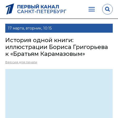
ПЕРВЫЙ КАНАЛ
САНКТ-ПЕТЕРБУРГ
17 марта, вторник, 10:15
История одной книги:
иллюстрации Бориса Григорьева
к «Братьям Карамазовым»
Версия для печати