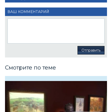
ВАШ КОММЕНТАРИЙ
Отправить
Смотрите по теме