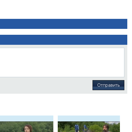
Отправить