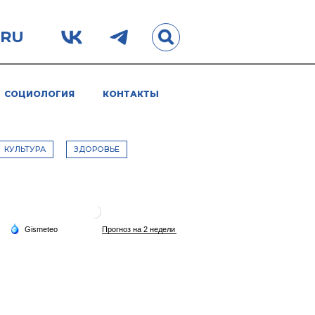
.RU
СОЦИОЛОГИЯ
КОНТАКТЫ
КУЛЬТУРА
ЗДОРОВЬЕ