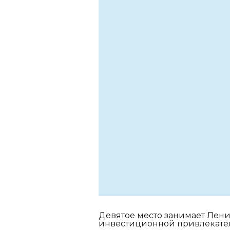
Девятое место занимает Лен
инвестиционной привлекате