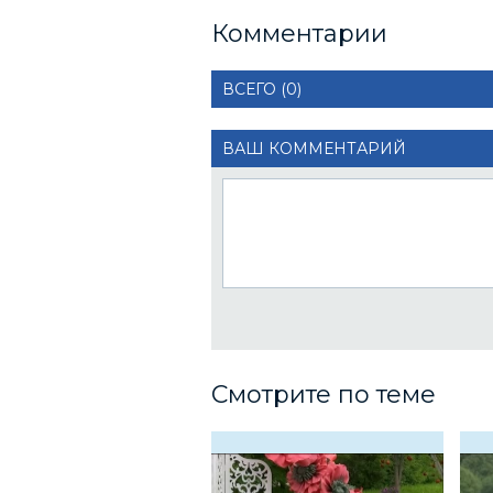
Комментарии
ВСЕГО (0)
ВАШ КОММЕНТАРИЙ
Смотрите по теме