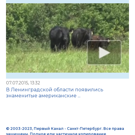
07.07.2015, 13:32
В Ленинградской области появились
знаменитые американские ...
© 2003-2023, Первый Канал - Санкт-Петербург. Все права
защищены. Полное или частичное копирование