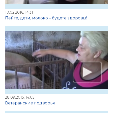
10.02.2016, 14:31
Пейте, дети, молоко – будете здоровы!
28.09.2015, 14:05
Ветеранские подворья