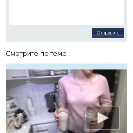
Отправить
Смотрите по теме