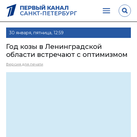
ПЕРВЫЙ КАНАЛ
САНКТ-ПЕТЕРБУРГ
30 января, пятница, 12:59
Год козы в Ленинградской
области встречают с оптимизмом
Версия для печати