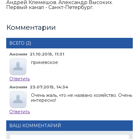
Андрей Клемешов. Александр Высоких.
Первый канал - Санкт-Петербург.
Комментарии
ВСЕГО (2)
Аноним 21.10.2015, 11:31
приневское
Ответить
Аноним 23.07.2015, 14:34
Очень жаль, что не названо хозяйство. Очень
интересно!
Ответить
ВАШ КОММЕНТАРИЙ