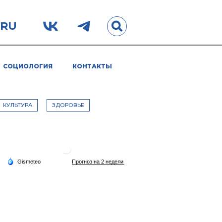
.RU
СОЦИОЛОГИЯ
КОНТАКТЫ
КУЛЬТУРА
ЗДОРОВЬЕ