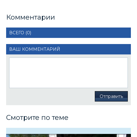
Комментарии
ВСЕГО (0)
ВАШ КОММЕНТАРИЙ
Отправить
Смотрите по теме