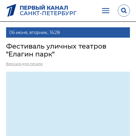
ПЕРВЫЙ КАНАЛ
САНКТ-ПЕТЕРБУРГ
06 июня, вторник, 16:28
Фестиваль уличных театров
"Елагин парк"
Версия для печати