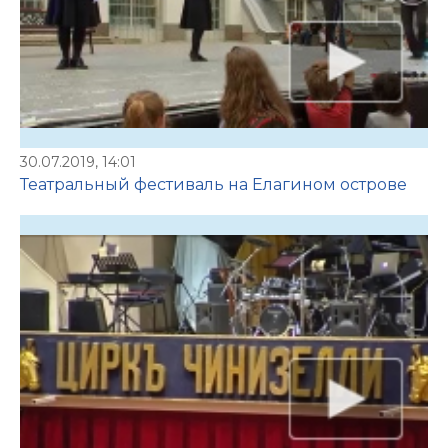
30.07.2019, 14:01
Театральный фестиваль на Елагином острове