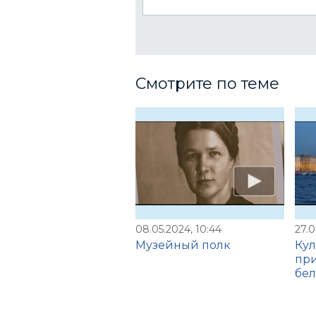
Смотрите по теме
08.05.2024, 10:44
27.0
Музейный полк
Кул
при
бел