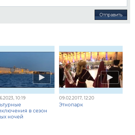
Отправить
6.2023, 10:19
09.02.2017, 12:20
ьтурные
Этнопарк
ключения в сезон
ых ночей