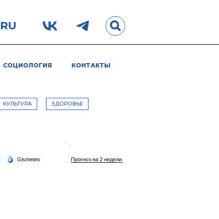
.RU
СОЦИОЛОГИЯ
КОНТАКТЫ
КУЛЬТУРА
ЗДОРОВЬЕ