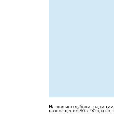
Насколько глубоки традиции
возвращение 80-х, 90-х, и в